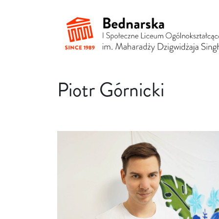
Piotr Górnicki