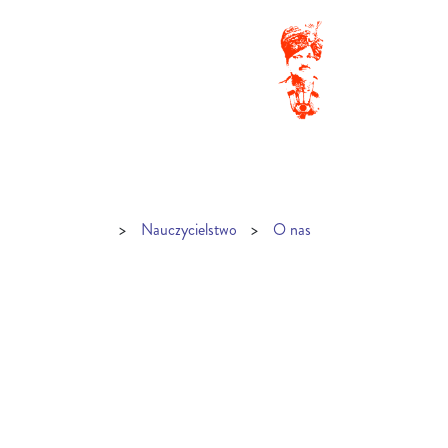
Nauczycielstwo
O nas